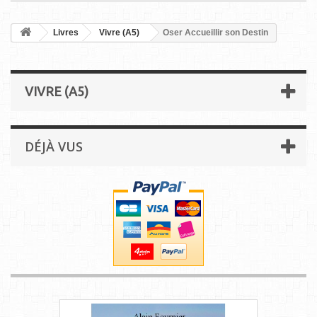
Livres
Vivre (A5)
Oser Accueillir son Destin
VIVRE (A5)
DÉJÀ VUS