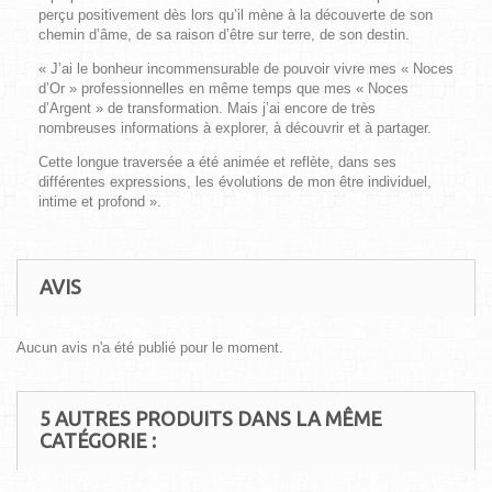
perçu positivement dès lors qu’il mène à la découverte de son
chemin d’âme, de sa raison d’être sur terre, de son destin.
« J’ai le bonheur incommensurable de pouvoir vivre mes « Noces
d’Or » professionnelles en même temps que mes « Noces
d’Argent » de transformation. Mais j’ai encore de très
nombreuses informations à explorer, à découvrir et à partager.
Cette longue traversée a été animée et reflète, dans ses
différentes expressions, les évolutions de mon être individuel,
intime et profond ».
AVIS
Aucun avis n'a été publié pour le moment.
5 AUTRES PRODUITS DANS LA MÊME
CATÉGORIE :