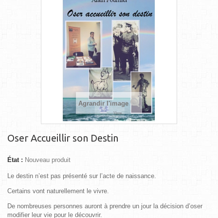
Agrandir l'image
Oser Accueillir son Destin
État :
Nouveau produit
Le destin n’est pas présenté sur l’acte de naissance.
Certains vont naturellement le vivre.
De nombreuses personnes auront
à prendre un jour la décision d’oser
modifier leur vie pour le découvrir.