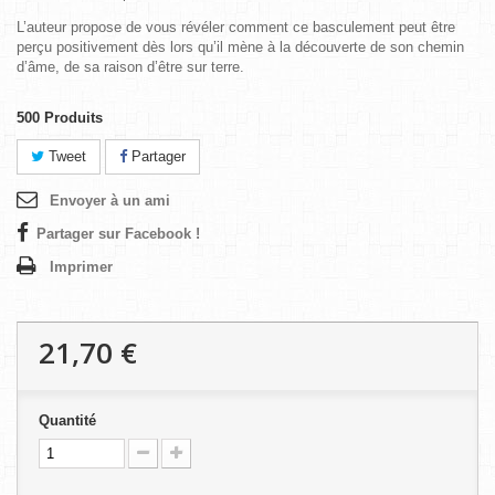
L’auteur propose de vous révéler comment ce basculement peut être
perçu positivement dès lors qu’il mène à la découverte de son chemin
d’âme, de sa raison d’être sur terre.
500
Produits
Tweet
Partager
Envoyer à un ami
Partager sur Facebook !
Imprimer
21,70 €
Quantité