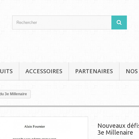
UITS
ACCESSOIRES
PARTENAIRES
NOS
u 3e Millenaire
Nouveaux défi
3e Millenaire