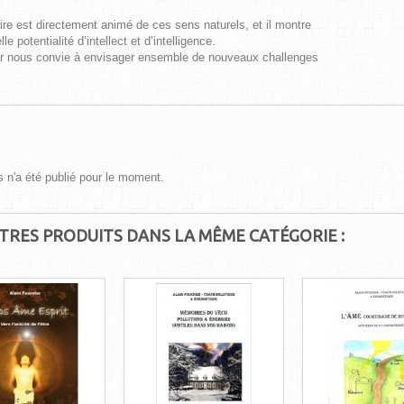
ire est directement animé de ces sens naturels, et il montre
lle potentialité d’intellect et d’intelligence.
ur nous convie à envisager ensemble de nouveaux challenges
 n'a été publié pour le moment.
UTRES PRODUITS DANS LA MÊME CATÉGORIE :