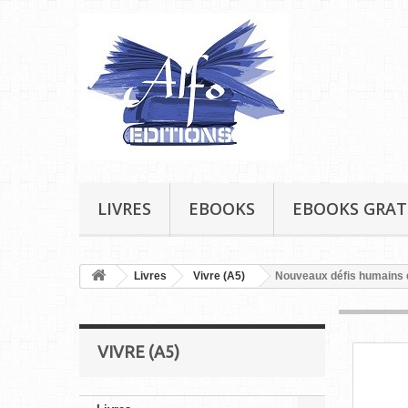
LIVRES
EBOOKS
EBOOKS GRAT
Livres
Vivre (A5)
Nouveaux défis humains d
VIVRE (A5)