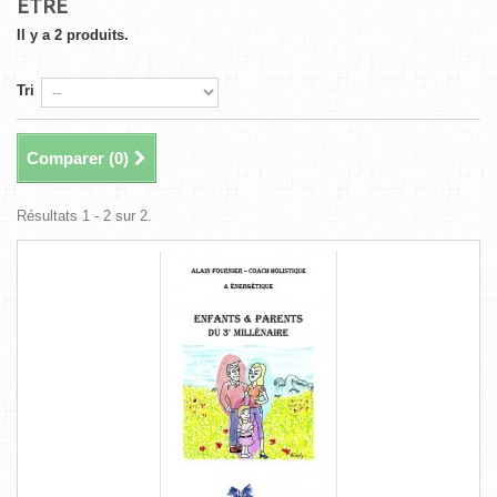
ÊTRE
Il y a 2 produits.
Tri
Comparer (
0
)
Résultats 1 - 2 sur 2.