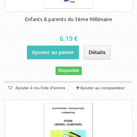
Enfants & parents du 3ème Millénaire
6,19 €
Ajouter au panier
Détails
Disponible
Ajouter à ma liste d'envies
Ajouter au comparateur