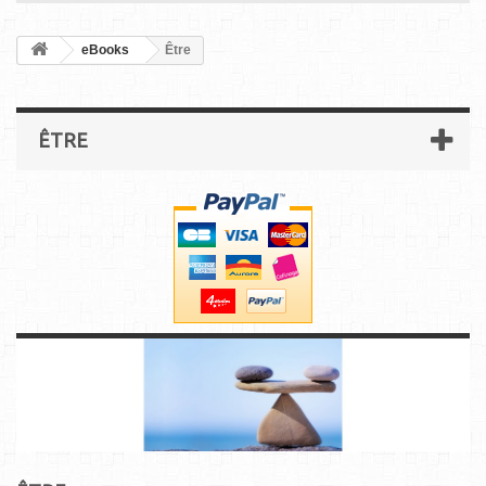
eBooks
Être
ÊTRE