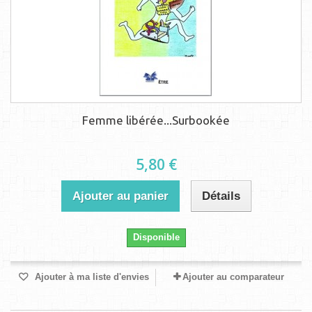
Femme libérée...Surbookée
5,80 €
Ajouter au panier
Détails
Disponible
Ajouter à ma liste d'envies
Ajouter au comparateur