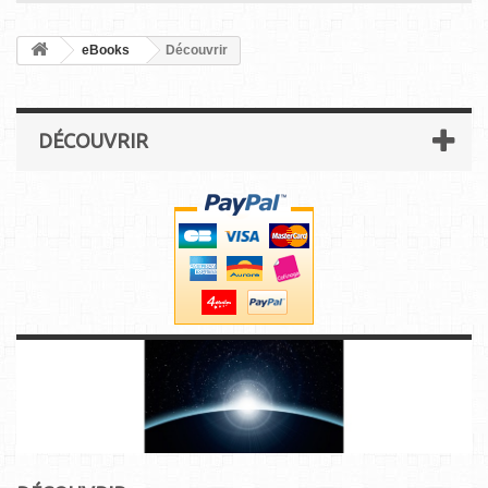
eBooks
Découvrir
DÉCOUVRIR